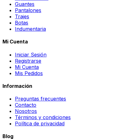
Guantes
Pantalones
Trajes
Botas
Indumentaria
Mi Cuenta
Iniciar Sesión
Registrarse
Mi Cuenta
Mis Pedidos
Información
Preguntas frecuentes
Contacto
Nosotros
Términos y condiciones
Política de privacidad
Blog