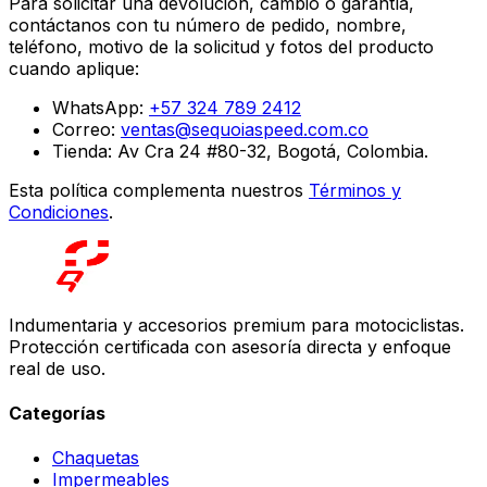
Para solicitar una devolución, cambio o garantía,
contáctanos con tu número de pedido, nombre,
teléfono, motivo de la solicitud y fotos del producto
cuando aplique:
WhatsApp:
+57 324 789 2412
Correo:
ventas@sequoiaspeed.com.co
Tienda: Av Cra 24 #80-32, Bogotá, Colombia.
Esta política complementa nuestros
Términos y
Condiciones
.
Indumentaria y accesorios premium para motociclistas.
Protección certificada con asesoría directa y enfoque
real de uso.
Categorías
Chaquetas
Impermeables