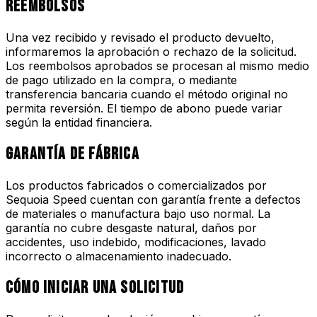
Reembolsos
Una vez recibido y revisado el producto devuelto,
informaremos la aprobación o rechazo de la solicitud.
Los reembolsos aprobados se procesan al mismo medio
de pago utilizado en la compra, o mediante
transferencia bancaria cuando el método original no
permita reversión. El tiempo de abono puede variar
según la entidad financiera.
Garantía de fábrica
Los productos fabricados o comercializados por
Sequoia Speed cuentan con garantía frente a defectos
de materiales o manufactura bajo uso normal. La
garantía no cubre desgaste natural, daños por
accidentes, uso indebido, modificaciones, lavado
incorrecto o almacenamiento inadecuado.
Cómo iniciar una solicitud