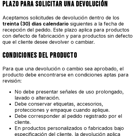
Plazo para solicitar una devolución
Aceptamos solicitudes de devolución dentro de los
treinta (30) días calendario
siguientes a la fecha de
recepción del pedido. Este plazo aplica para productos
con defecto de fabricación y para productos sin defecto
que el cliente desee devolver o cambiar.
Condiciones del producto
Para que una devolución o cambio sea aprobado, el
producto debe encontrarse en condiciones aptas para
revisión:
No debe presentar señales de uso prolongado,
lavado o alteración.
Debe conservar etiquetas, accesorios,
protecciones y empaque cuando aplique.
Debe corresponder al pedido registrado por el
cliente.
En productos personalizados o fabricados bajo
especificación del cliente, la devolución aplica