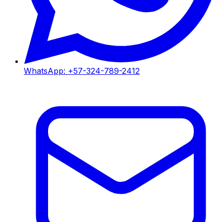
WhatsApp:
+57-324-789-2412