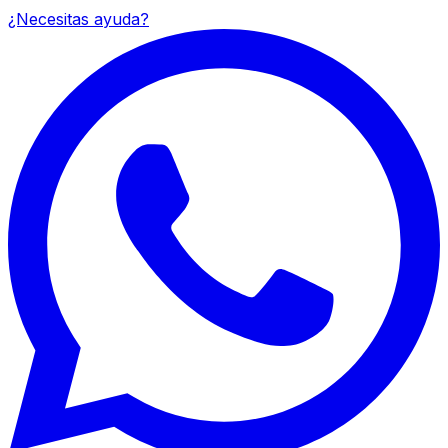
¿Necesitas ayuda?