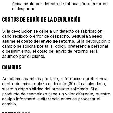
únicamente por defecto de fabricación o error en
el despacho.
Costos de envío de la devolución
Si la devolución se debe a un defecto de fabricación,
daño recibido o error de despacho,
Sequoia Speed
asume el costo del envío de retorno
. Si la devolución o
cambio se solicita por talla, color, preferencia personal
o desistimiento, el costo del envío de retorno será
asumido por el cliente.
Cambios
Aceptamos cambios por talla, referencia o preferencia
dentro del mismo plazo de treinta (30) días calendario,
sujeto a disponibilidad del producto solicitado. Si el
producto de reemplazo tiene un valor diferente, nuestro
equipo informará la diferencia antes de procesar el
cambio.