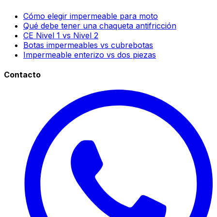
Cómo elegir impermeable para moto
Qué debe tener una chaqueta antifricción
CE Nivel 1 vs Nivel 2
Botas impermeables vs cubrebotas
Impermeable enterizo vs dos piezas
Contacto