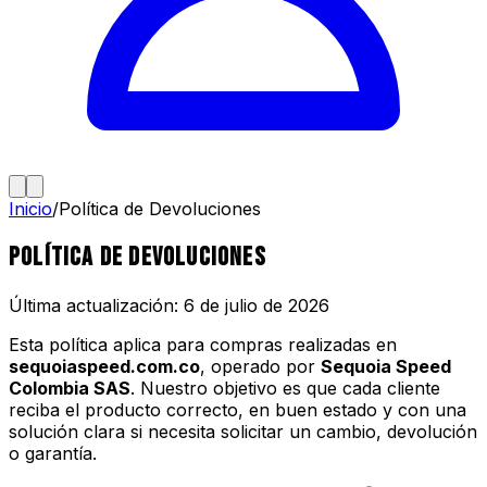
Inicio
/
Política de Devoluciones
Política de Devoluciones
Última actualización: 6 de julio de 2026
Esta política aplica para compras realizadas en
sequoiaspeed.com.co
, operado por
Sequoia Speed
Colombia SAS
. Nuestro objetivo es que cada cliente
reciba el producto correcto, en buen estado y con una
solución clara si necesita solicitar un cambio, devolución
o garantía.